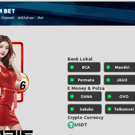
M BET
Deposit
Withdraw
Bet
Bank Lokal
BCA
Mandiri
Permata
JAGO
E Money & Pulsa
DANA
OVO
Sakuku
Telkomsel
Crypto Currency
USDT