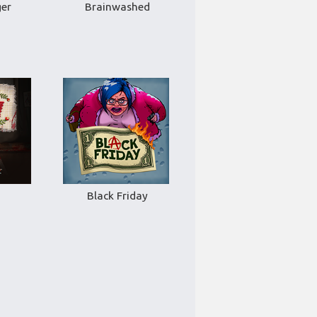
ger
Brainwashed
Black Friday