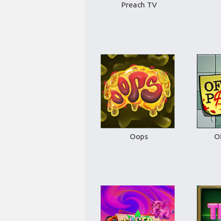
Preach TV
Oops
O