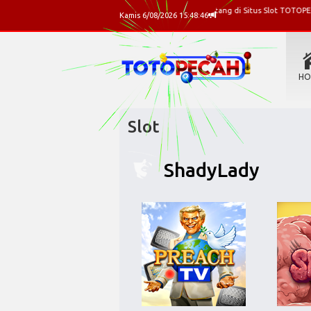
Selamat Datang di Situs Slot TOTOPECAH, Situs
Kamis 6/08/2026 15:48:47
HO
Slot
ShadyLady