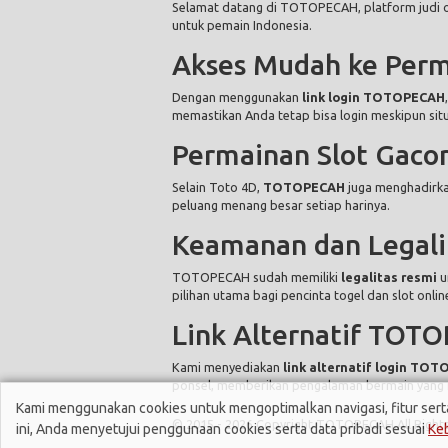
untuk pemain Indonesia.
Akses Mudah ke Perm
Dengan menggunakan
link login TOTOPECAH
memastikan Anda tetap bisa login meskipun situ
Permainan Slot Gacor
Selain Toto 4D,
TOTOPECAH
juga menghadirka
peluang menang besar setiap harinya.
Keamanan dan Legalit
TOTOPECAH sudah memiliki
legalitas resmi
u
pilihan utama bagi pencinta togel dan slot onlin
Link Alternatif TOT
Kami menyediakan
link alternatif login TO
ponsel, memberikan pengalaman bermain yang n
Kami menggunakan cookies untuk mengoptimalkan navigasi, fitur serta
© 2015 - 2026 Copyright TOTOPECAH.
All Right
ini, Anda menyetujui penggunaan cookies serta data pribadi sesuai
Keb