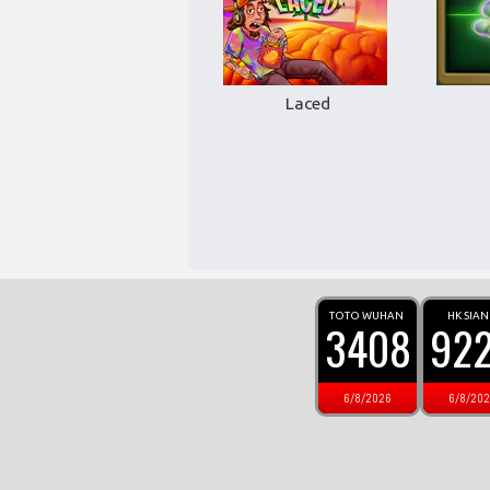
Laced
TOTO WUHAN
HK SIA
3408
92
6/8/2026
6/8/20