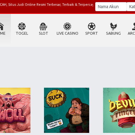
 Judi Online Resmi Terbesar, Terbaik & Terpercaya. RTP Live Terupdate dan Terakura
ME
TOGEL
SLOT
LIVE CASINO
SPORT
SABUNG
ARC