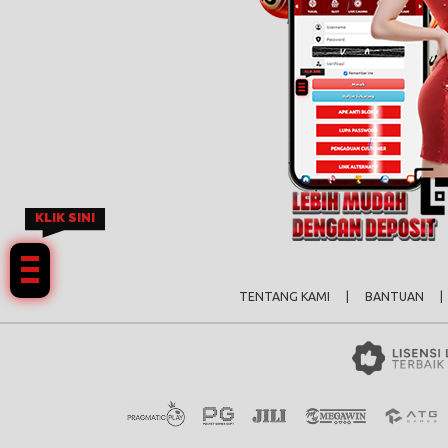
KLIK SINI
TENTANG KAMI
|
BANTUAN
|