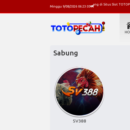
Selamat Datang di Situs Slot TOTOPECAH, S
Minggu 9/08/2026 06:23:06
HO
Sabung
SV388