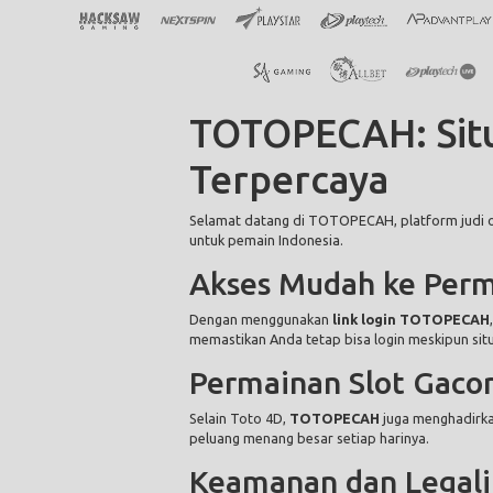
TOTOPECAH: Situ
Terpercaya
Selamat datang di
TOTOPECAH
, platform judi
untuk pemain Indonesia.
Akses Mudah ke Perm
Dengan menggunakan
link login TOTOPECAH
memastikan Anda tetap bisa login meskipun situ
Permainan Slot Gacor
Selain Toto 4D,
TOTOPECAH
juga menghadirka
peluang menang besar setiap harinya.
Keamanan dan Legalit