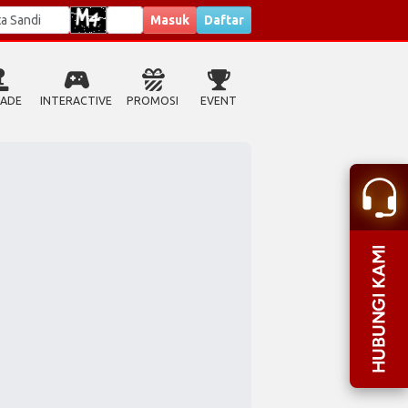
kurat !
Selamat Datang di Situs Slot TOTOPECAH, Situs Judi Online Res
Masuk
Daftar
ADE
INTERACTIVE
PROMOSI
EVENT