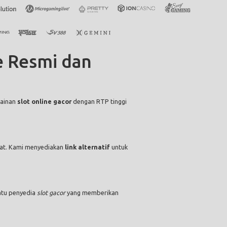
e Resmi dan
mainan
slot online gacor
dengan RTP tinggi
pat. Kami menyediakan
link alternatif
untuk
satu penyedia
slot gacor
yang memberikan