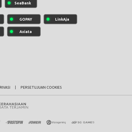
SeaBank
GOPAY
LinkAja
Axiata
RIVASI
|
PERSETUJUAN COOKIES