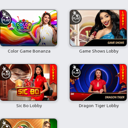
Color Game Bonanza
Game Shows Lobby
Sic Bo Lobby
Dragon Tiger Lobby