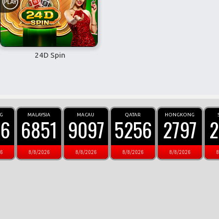
24D Spin
NG
MALAYSIA
MACAU
QATAR
HONGKONG
76
6851
9097
5256
2797
2
26
8/8/2026
8/8/2026
8/8/2026
8/8/2026
8