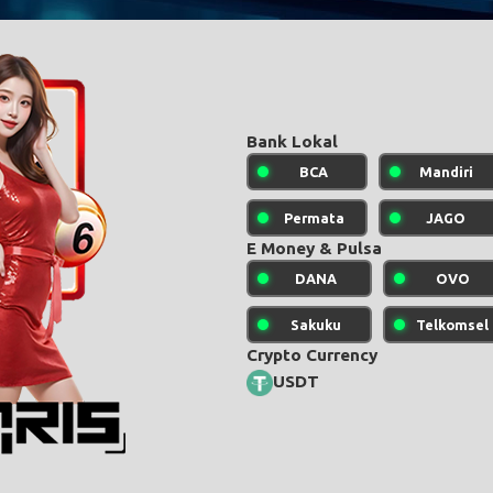
Bank Lokal
BCA
Mandiri
Permata
JAGO
E Money & Pulsa
DANA
OVO
Sakuku
Telkomsel
Crypto Currency
USDT