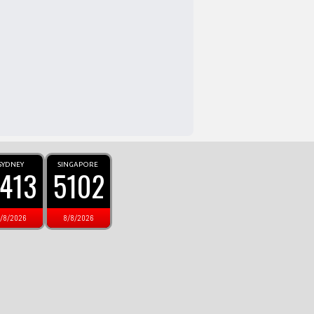
SYDNEY
SINGAPORE
413
5102
/8/2026
8/8/2026