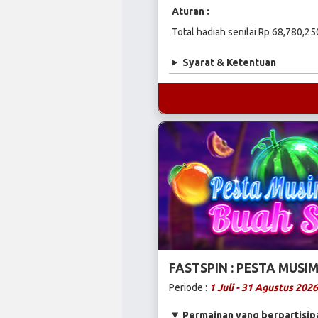
Aturan :
Total hadiah senilai Rp 68,780,25
Syarat & Ketentuan
FASTSPIN : PESTA MUSI
Periode :
1 Juli - 31 Agustus 2026
Permainan yang berpartisip