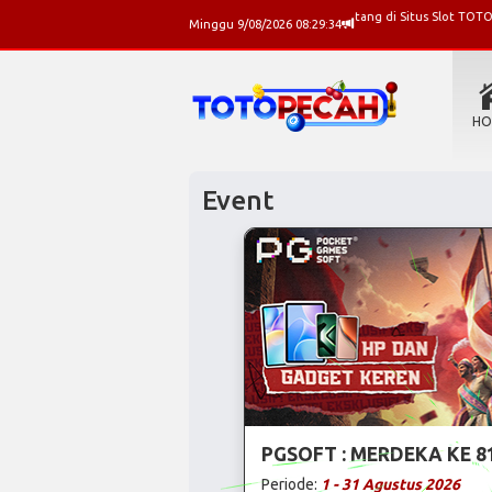
Selamat Datang di Situs Slot TOTOPECAH, Situs Judi
Minggu 9/08/2026 08:29:37
HO
Event
PGSOFT : MERDEKA KE 81
Periode:
1 - 31 Agustus 2026