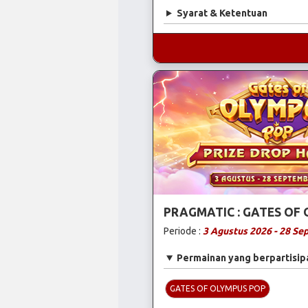
Syarat & Ketentuan
PRAGMATIC : GATES OF
Periode :
3 Agustus 2026 - 28 S
Permainan yang berpartisip
GATES OF OLYMPUS POP