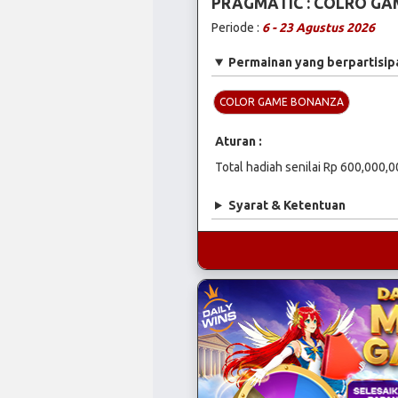
PRAGMATIC : COLRO GA
Periode :
6 - 23 Agustus 2026
Permainan yang berpartisip
COLOR GAME BONANZA
Aturan :
Total hadiah senilai Rp 600,000,0
Syarat & Ketentuan