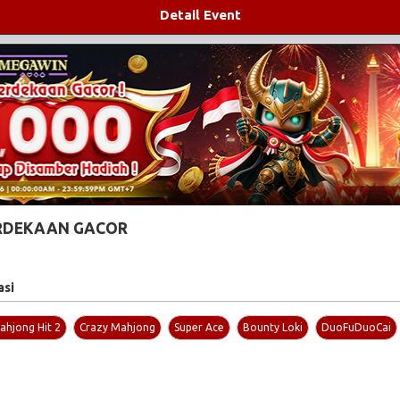
Detail Event
ERDEKAAN GACOR
asi
ahjong Hit 2
Crazy Mahjong
Super Ace
Bounty Loki
DuoFuDuoCai