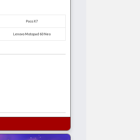
Poco X7
Lenovo Motopad 60 Neo