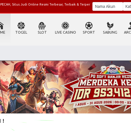
 Online Resmi Terbesar, Terbaik & Terpercaya. RTP Live Terupdate dan Terakurat !
ME
TOGEL
SLOT
LIVE CASINO
SPORT
SABUNG
ARC
 !