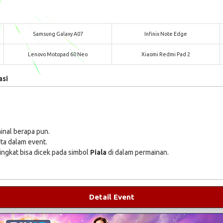
Samsung Galaxy A07
Infinix Note Edge
Lenovo Motopad 60 Neo
Xiaomi Redmi Pad 2
asi
inal berapa pun.
rta dalam event.
ngkat bisa dicek pada simbol
Piala
di dalam permainan.
Detail Event