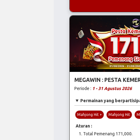
MEGAWIN : PESTA KEM
Periode :
1 - 31 Agustus 2026
Permainan yang berpartisip
Mahjong Hit +
Mahjong Hit
M
Aturan :
Total Pemenang 171,000.