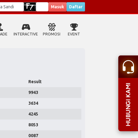
urat !
Selamat Datang di Situs Slot TOTOPECAH, Situs Judi Online Res
Masuk
Daftar
ADE
INTERACTIVE
PROMOSI
EVENT
Result
9943
3634
4245
8053
0087