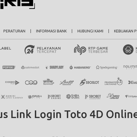
PERATURAN
|
INFORMASI BANK
|
HUBUNGI KAMI
|
KEBIJAKAN P
s Link Login Toto 4D Onlin