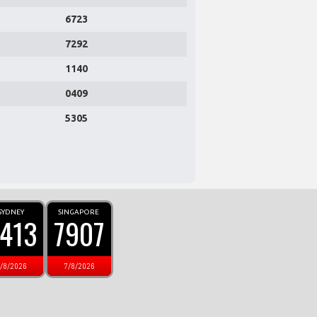
6723
7292
1140
0409
5305
SYDNEY
SINGAPORE
413
7907
/8/2026
7/8/2026