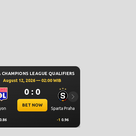
A CHAMPIONS LEAGUE QUALIFIERS
August 11, 2026 — 22:59 WIB
0 : 0
Next
BET NOW
Union Saint-
 Glimt
Gilloise
5
0.82
-0.75
1.00