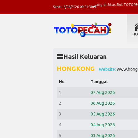
Selamat Datang di Situs Slot TOTOPECAH, Si
Sabtu 8/08/2026 09:01:31
HO
Hasil Keluaran
HONGKONG
Website:
www.hong
No
Tanggal
1
07 Aug 2026
2
06 Aug 2026
3
05 Aug 2026
4
04 Aug 2026
5
03 Aug 2026