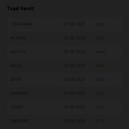
Togel Result
TOTO WUHAN
07-08-2026
5883
HK SIANG
06-08-2026
9220
MALAYSIA
06-08-2026
4549
MACAU
06-08-2026
7894
QATAR
06-08-2026
6642
HONGKONG
06-08-2026
3634
SYDNEY
06-08-2026
4816
SINGAPORE
05-08-2026
0715