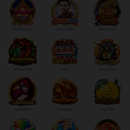
Ecstatic Circus
All Star Team
God Of Chess
Wanbao Dino
Fire 777
RunningToro
Gold Stealer
Red Phoenix
Zuma Wild