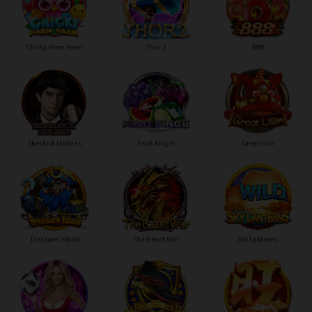
Chicky Parm Parm
Thor 2
888
Sherlock Holmes
Fruit King II
Great Lion
Treasure Island
The Beast War
Sky Lanterns