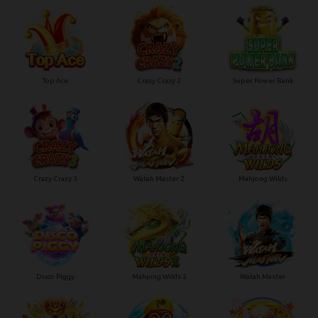
Top Ace
Crazy Crazy 2
Super Power Bank
Crazy Crazy 3
Watah Master 2
Mahjong Wilds
Disco Piggy
Mahjong Wilds 2
Watah Master