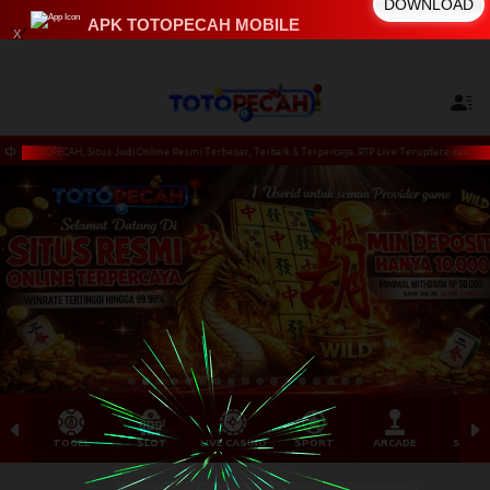
DOWNLOAD
APK TOTOPECAH MOBILE
x
Solusi Anti-Blokir & Login Tercepat.
e Resmi Terbesar, Terbaik & Terpercaya. RTP Live Terupdate dan Terakurat !
Selamat 
TOGEL
SLOT
LIVE CASINO
SPORT
ARCADE
SABU