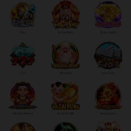
Thor
Fa Cai Shen
Disco Night
777
Shou-Xin
Fire Chibi
Ne Zha Advent
Fa Cai Fu Wa
Hephaestus