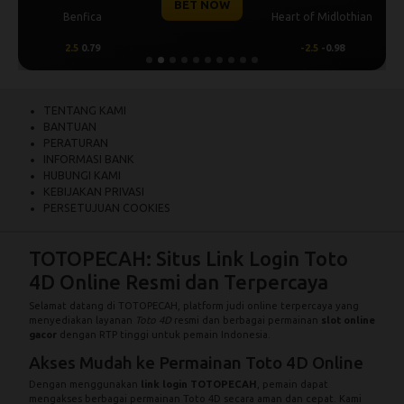
BET NOW
Benfica
Heart of Midlothian
2.5
0.79
-2.5
-0.98
TENTANG KAMI
BANTUAN
PERATURAN
INFORMASI BANK
HUBUNGI KAMI
KEBIJAKAN PRIVASI
PERSETUJUAN COOKIES
TOTOPECAH: Situs Link Login Toto
4D Online Resmi dan Terpercaya
Selamat datang di
TOTOPECAH
, platform judi online terpercaya yang
menyediakan layanan
Toto 4D
resmi dan berbagai permainan
slot online
gacor
dengan RTP tinggi untuk pemain Indonesia.
Akses Mudah ke Permainan Toto 4D Online
Dengan menggunakan
link login TOTOPECAH
, pemain dapat
mengakses berbagai permainan Toto 4D secara aman dan cepat. Kami