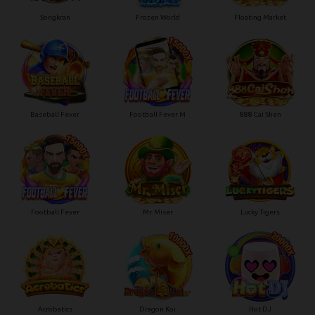
Songkran
Frozen World
Floating Market
Baseball Fever
Football Fever M
888 Cai Shen
Football Fever
Mr. Miser
Lucky Tigers
Acrobatics
Dragon Koi
Hot DJ