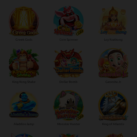
Greek Gods
Coin Spinner
Loy Krathong
King Kong Shake
Dollar Bomb
Ganesha Jr.
Aladdins lamp
Monster Hunter
King of Atlantis