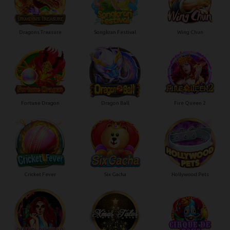
Dragons Treasure
Songkran Festival
Wing Chun
Fortune Dragon
Dragon Ball
Fire Queen 2
Cricket Fever
Six Gacha
Hollywood Pets