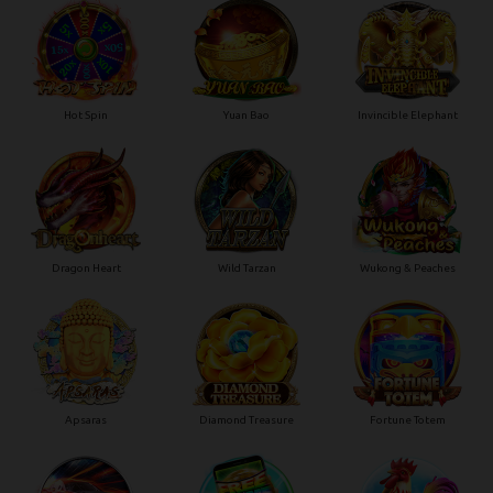
Hot Spin
Yuan Bao
Invincible Elephant
Dragon Heart
Wild Tarzan
Wukong & Peaches
Apsaras
Diamond Treasure
Fortune Totem