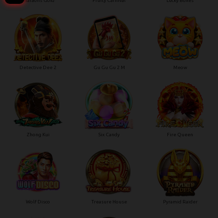
Pharaohs Gold
Fruity Carnival
Lucky Boxes
Detective Dee 2
Gu Gu Gu 2 M
Meow
Zhong Kui
Six Candy
Fire Queen
Wolf Disco
Treasure House
Pyramid Raider