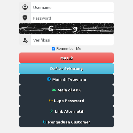
Remember Me
Masuk
Daftar Sekarang
Main di Telegram
Main di APK
Lupa Password
Link Alternatif
Pengaduan Customer