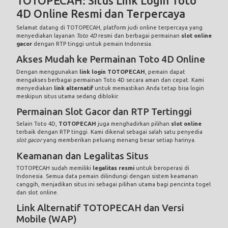
TOTOPECAH: Situs Link Login Toto
4D Online Resmi dan Terpercaya
Selamat datang di
TOTOPECAH
, platform judi online terpercaya yang
menyediakan layanan
Toto 4D
resmi dan berbagai permainan
slot online
gacor
dengan RTP tinggi untuk pemain Indonesia.
Akses Mudah ke Permainan Toto 4D Online
Dengan menggunakan
link login TOTOPECAH
, pemain dapat
mengakses berbagai permainan Toto 4D secara aman dan cepat. Kami
menyediakan
link alternatif
untuk memastikan Anda tetap bisa login
meskipun situs utama sedang diblokir.
Permainan Slot Gacor dan RTP Tertinggi
Selain Toto 4D,
TOTOPECAH
juga menghadirkan pilihan
slot online
terbaik dengan RTP tinggi. Kami dikenal sebagai salah satu penyedia
slot gacor
yang memberikan peluang menang besar setiap harinya.
Keamanan dan Legalitas Situs
TOTOPECAH sudah memiliki
legalitas resmi
untuk beroperasi di
Indonesia. Semua data pemain dilindungi dengan sistem keamanan
canggih, menjadikan situs ini sebagai pilihan utama bagi pencinta togel
dan slot online.
Link Alternatif TOTOPECAH dan Versi
Mobile (WAP)